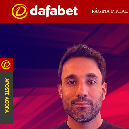
PÁGINA INICIAL
APOSTE AGORA