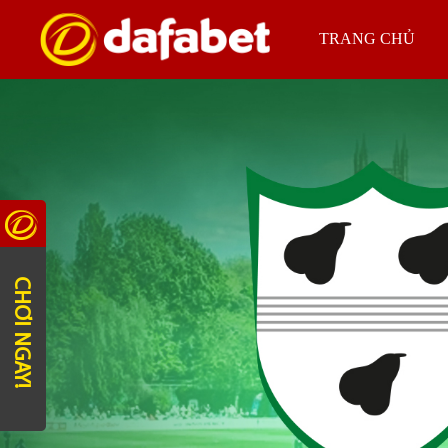
TRANG CHỦ
CHƠI NGAY!