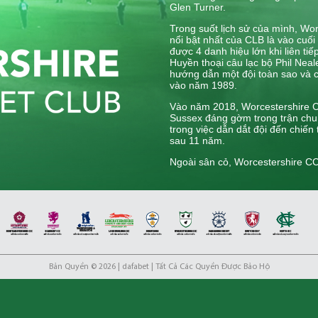
Glen Turner.
Trong suốt lịch sử của mình, Wo
nổi bật nhất của CLB là vào cuố
được 4 danh hiệu lớn khi liên t
Huyền thoại câu lạc bộ Phil Neal
hướng dẫn một đội toàn sao và c
vào năm 1989.
Vào năm 2018, Worcestershire CC
Sussex đáng gờm trong trận chun
trong việc dẫn dắt đội đến chiế
sau 11 năm.
Ngoài sân cỏ, Worcestershire CC
chương trình và sáng kiến ​​khá
lượng cổ động viên đông đảo, 
cho đội trong các trận đấu trên 
đáng tự hào về môn cricket ở An
thời phát triển thế hệ cầu thủ tiế
Bản Quyền © 2026 | dafabet | Tất Cả Các Quyền Được Bảo Hộ