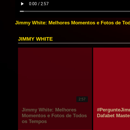
Jimmy White: Melhores Momentos e Fotos de To
JIMMY WHITE
2:57
Jimmy White: Melhores
#PergunteJim
Momentos e Fotos de Todos
Dafabet Maste
os Tempos