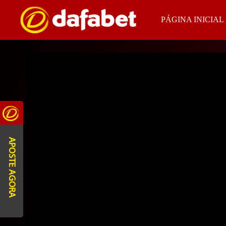
PÁGINA INICIAL
APOSTE AGORA