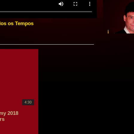
dos os Tempos
4:30
my 2018
rs