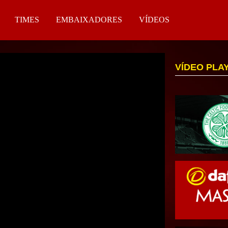
TIMES
EMBAIXADORES
VÍDEOS
VÍDEO PLA