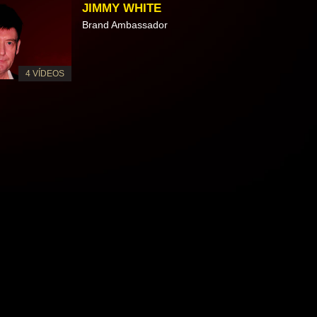
JIMMY WHITE
Brand Ambassador
4 VÍDEOS