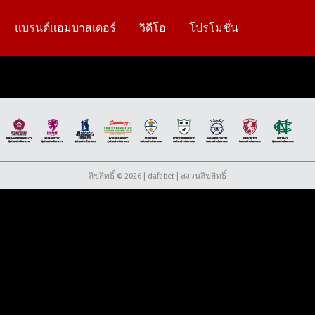
แบรนด์แอมบาสเดอร์
วิดีโอ
โปรโมชั่น
ลิขสิทธิ์ © 2026 | dafabet | สงวนลิขสิทธิ์