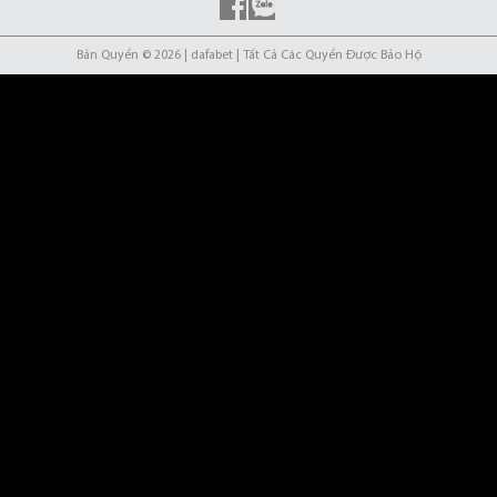
Bản Quyền © 2026 | dafabet | Tất Cả Các Quyền Được Bảo Hộ