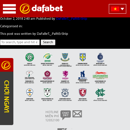
Jimmy’s View Ahead of World
Championship of Snooker 2018
October 2, 2018 2:40 am
Published by
DaFaBeT._.PaRtErShIp
Categorised in:
This post was written by DaFaBeT._.PaRtErShIp
Search
CHƠI NGAY!
HOTLINE
MIỄN PHÍ
12032100